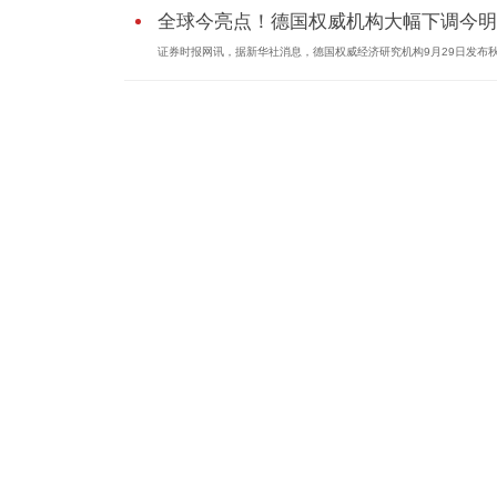
全球今亮点！德国权威机构大幅下调今明..
证券时报网讯，据新华社消息，德国权威经济研究机构9月29日发布秋季