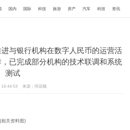
闻
国内
国际
科技
旅游
房产
汽车
科技
资讯
推进与银行机构在数字人民币的运营活
作，已完成部分机构的技术联调和系统
测试
0 16:44:53
来源：同花顺
(相关资料图)