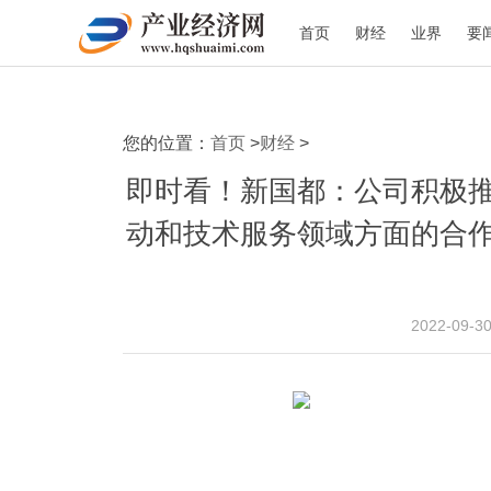
首页
财经
业界
要
您的位置：
首页
>
财经
>
即时看！新国都：公司积极
动和技术服务领域方面的合
2022-09-3