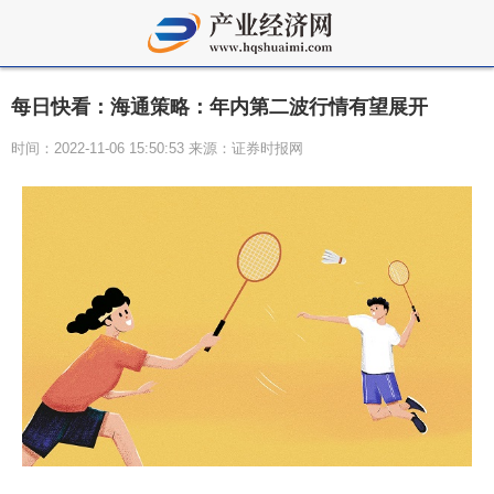
每日快看：海通策略：年内第二波行情有望展开
时间：2022-11-06 15:50:53 来源：证券时报网