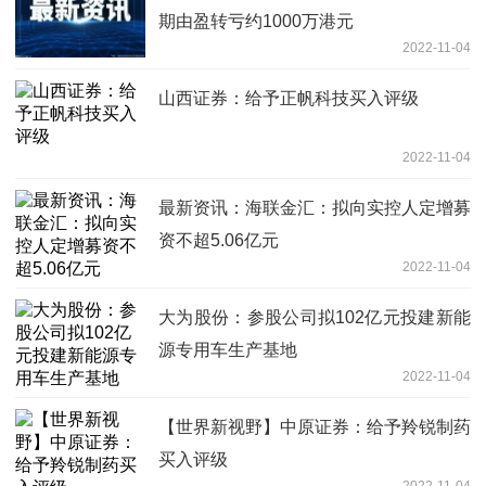
期由盈转亏约1000万港元
2022-11-04
山西证券：给予正帆科技买入评级
2022-11-04
最新资讯：海联金汇：拟向实控人定增募
资不超5.06亿元
2022-11-04
大为股份：参股公司拟102亿元投建新能
源专用车生产基地
2022-11-04
【世界新视野】中原证券：给予羚锐制药
买入评级
2022-11-04