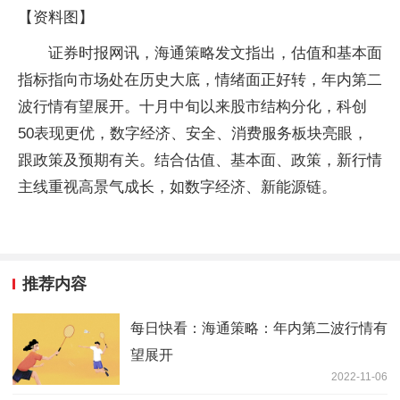
【资料图】
证券时报网讯，海通策略发文指出，估值和基本面
指标指向市场处在历史大底，情绪面正好转，年内第二
波行情有望展开。十月中旬以来股市结构分化，科创
50表现更优，数字经济、安全、消费服务板块亮眼，
跟政策及预期有关。结合估值、基本面、政策，新行情
主线重视高景气成长，如数字经济、新能源链。
推荐内容
每日快看：海通策略：年内第二波行情有
望展开
2022-11-06