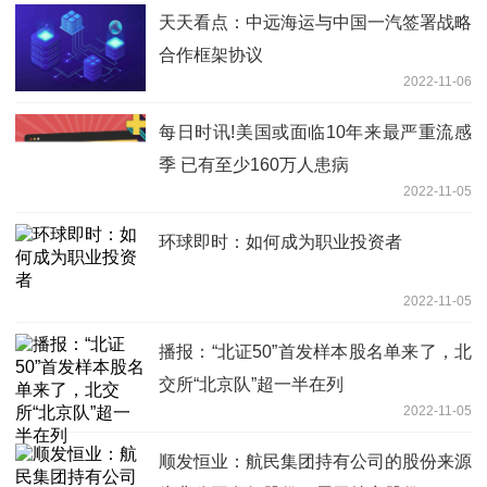
天天看点：中远海运与中国一汽签署战略
合作框架协议
2022-11-06
每日时讯!美国或面临10年来最严重流感
季 已有至少160万人患病
2022-11-05
环球即时：如何成为职业投资者
2022-11-05
播报：“北证50”首发样本股名单来了，北
交所“北京队”超一半在列
2022-11-05
顺发恒业：航民集团持有公司的股份来源