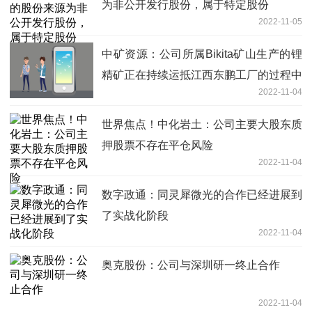
为非公开发行股份，属于特定股份
2022-11-05
中矿资源：公司所属Bikita矿山生产的锂
精矿正在持续运抵江西东鹏工厂的过程中
2022-11-04
世界焦点！中化岩土：公司主要大股东质
押股票不存在平仓风险
2022-11-04
数字政通：同灵犀微光的合作已经进展到
了实战化阶段
2022-11-04
奥克股份：公司与深圳研一终止合作
2022-11-04