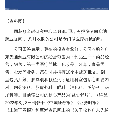
【资料图】
同花顺金融研究中心11月8日讯，有投资者向启迪
药业提问， 八月收购的公司是专门做医疗器械的吗
公司回答表示，尊敬的投资者您好，公司收购的广
东先通药业有限公司的经营范围为：药品生产；药品经
营；销售：第一类医疗器械、化妆品、牙膏；食品零
售、批发等业务。该公司共持有16个中成药批文。剂
型包括片剂、胶囊剂和颗粒剂；适用科室包括心血管内
科、内分泌科、肠胃外科、眼科、消化科、感染科、泌
尿科等。目前该公司的核心产品为“益心舒片”。（详见
2022年8月3日刊载于《中国证券报》《证券时报》
《上海证券报》和巨潮资讯网上的《关于收购广东先通