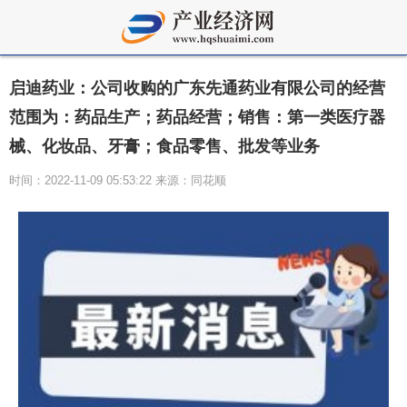
启迪药业：公司收购的广东先通药业有限公司的经营
范围为：药品生产；药品经营；销售：第一类医疗器
械、化妆品、牙膏；食品零售、批发等业务
时间：2022-11-09 05:53:22 来源：同花顺