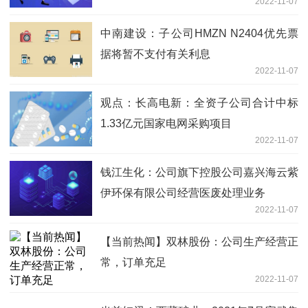
2022-11-07
中南建设：子公司HMZN N2404优先票
据将暂不支付有关利息
2022-11-07
观点：长高电新：全资子公司合计中标
1.33亿元国家电网采购项目
2022-11-07
钱江生化：公司旗下控股公司嘉兴海云紫
伊环保有限公司经营医废处理业务
2022-11-07
【当前热闻】双林股份：公司生产经营正
常，订单充足
2022-11-07