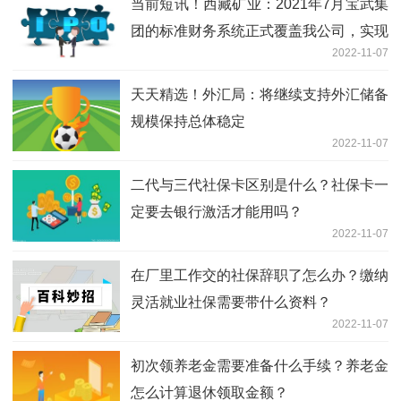
当前短讯！西藏矿业：2021年7月宝武集
团的标准财务系统正式覆盖我公司，实现
2022-11-07
了财务集中核算处理
天天精选！外汇局：将继续支持外汇储备
规模保持总体稳定
2022-11-07
二代与三代社保卡区别是什么？社保卡一
定要去银行激活才能用吗？
2022-11-07
在厂里工作交的社保辞职了怎么办？缴纳
灵活就业社保需要带什么资料？
2022-11-07
初次领养老金需要准备什么手续？养老金
怎么计算退休领取金额？