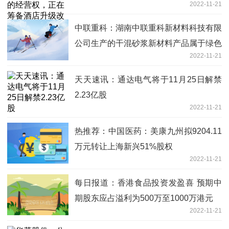
2022-11-21
中联重科：湖南中联重科新材料科技有限
公司生产的干混砂浆新材料产品属于绿色
2022-11-21
建材
天天速讯：通达电气将于11月25日解禁
2.23亿股
2022-11-21
热推荐：中国医药：美康九州拟9204.11
万元转让上海新兴51%股权
2022-11-21
每日报道：香港食品投资发盈喜 预期中
期股东应占溢利为500万至1000万港元
2022-11-21