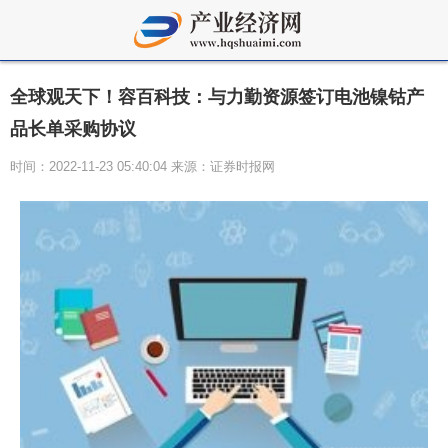
全球观天下！容百科技：与力勤资源签订电池镍钴产
品长单采购协议
时间：2022-11-23 05:40:04 来源：证券时报网