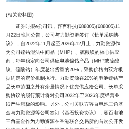
(相关资料图)
证券时报e公司讯，容百科技(688005)(688005)11
月22日晚间公告，公司与力勤资源签订《长单采购协
议》，自2022年11月起至2026年12月止，力勤资源作
为公司镍钴湿法中间品（MHP）、硫酸镍的核心供应
商，每年稳定向公司供应电池镍钴产品（MHP或硫酸
镍、硫酸钴）年度总出货量的20%，采购价格由双方根
据约定的定价机制执行。力勤资源在20%的电池镍钴产
品长单范围之外有余量情况下优先供应给公司。长单采
购协议的履行预计将对公司2022年至2026年度经营业
绩产生积极的影响。另外，公司关联方容百电池三角基
金与力勤资源等公司签订《基石投资协议》，容百电池
三角基金作为力勤资源在香港联合交易所的首次公开发