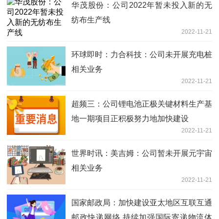
华茂股份：公司2022年暂未投入新的无
纺布生产线
2022-11-21
环球即时：力合科技：公司未开展充电桩
相关业务
2022-11-21
超频三：公司锂电池正极关键材料生产基
地一期项目正积极努力地加快建设
2022-11-21
世界时讯：美吉姆：公司暂未开展元宇宙
相关业务
2022-11-21
国家邮政局：加快建设亚太地区互联互通
邮政快递网络 持续加强国际寄递物流体