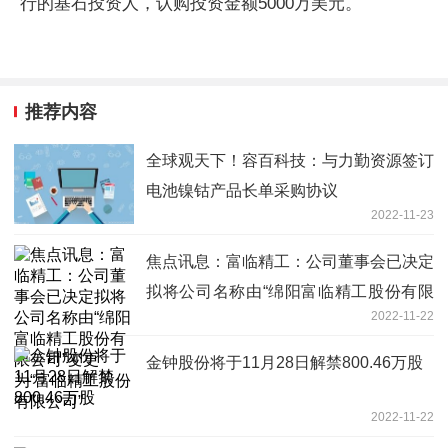
行的基石投资人，认购投资金额5000万美元。
推荐内容
全球观天下！容百科技：与力勤资源签订
电池镍钴产品长单采购协议
2022-11-23
焦点讯息：富临精工：公司董事会已决定
拟将公司名称由“绵阳富临精工股份有限
2022-11-22
公司”变更为“富临精工股份有限公司”
金钟股份将于11月28日解禁800.46万股
2022-11-22