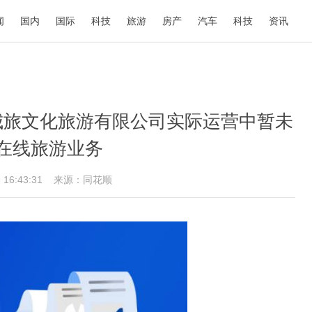
闻
国内
国际
科技
旅游
房产
汽车
科技
资讯
城旅文化旅游有限公司实际运营中暂未
在线旅游业务
9 16:43:31
来源：同花顺