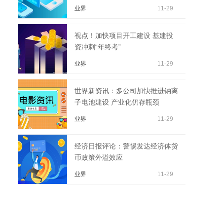
业界
11-29
视点！加快项目开工建设 基建投
资冲刺“年终考”
业界
11-29
世界新资讯：多公司加快推进钠离
子电池建设 产业化仍存瓶颈
业界
11-29
经济日报评论：警惕发达经济体货
币政策外溢效应
业界
11-29