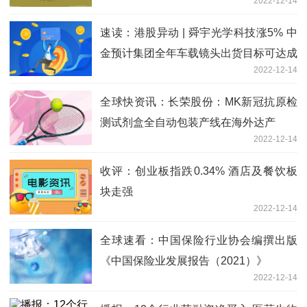
2022-12-14
速读：港股异动 | 舜宇光学科技涨5% 中
金预计集团全年车载镜头出货目标可达成
2022-12-14
全球快资讯：长荣股份：MK新冠抗原检
测试剂盒全自动包装产线在海外达产
2022-12-14
收评：创业板指跌0.34% 酒店及餐饮板
块走强
2022-12-14
全球速看：中国保险行业协会编撰出版
《中国保险业发展报告（2021）》
2022-12-14