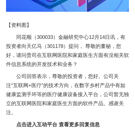
【资料图】
同花顺（300033）金融研究中心12月14日讯，有
投资者向天亿马（301178）提问， 尊敬的董秘，您
好，请问贵司在互联网医院和家庭医生方面有没相关软
件信息系统的开发技术和业务？
公司回答表示，尊敬的投资者，您好。公司关
注“互联网+医疗”的技术方向，在数字乡村产品中有如
健康监测手环等的医疗健康设备接入平台，公司暂无独
立的互联网医院和家庭医生方面的软件产品。感谢关
注。
点击进入互动平台 查看更多回复信息