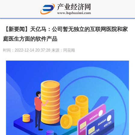
【新要闻】天亿马：公司暂无独立的互联网医院和家
庭医生方面的软件产品
时间：2022-12-14 20:37:28 来源：同花顺