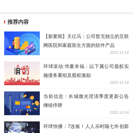
推荐内容
【新要闻】天亿马：公司暂无独立的互联
网医院和家庭医生方面的软件产品
2022-12-14
环球滚动:华夏幸福：以下属公司股权实
施债务重组及股权激励
2022-12-14
当前信息：长城微光澄清季度更新公告
继续停牌
2022-12-14
环球快播：7连板！人人乐时隔七年创新