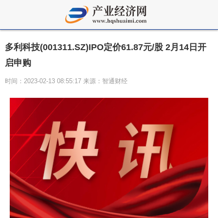
多利科技(001311.SZ)IPO定价61.87元/股 2月14日开
启申购
时间：2023-02-13 08:55:17 来源：智通财经