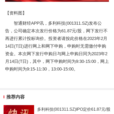
【资料图】
智通财经APP讯，多利科技(001311.SZ)发布公
告，公司确定本次发行价格为61.87元/股，网下发行不
再进行累计投标询价。投资者请按此价格在2023年2月
14日(T日)进行网上和网下申购，申购时无需缴付申购
资金。本次网下发行申购日与网上申购日同为2023年2
月14日(T日)，其中，网下申购时间为9:30-15:00，网上
申购时间为9:15-11:30，13:00-15:00。
推荐内容
多利科技(001311.SZ)IPO定价61.87元/股