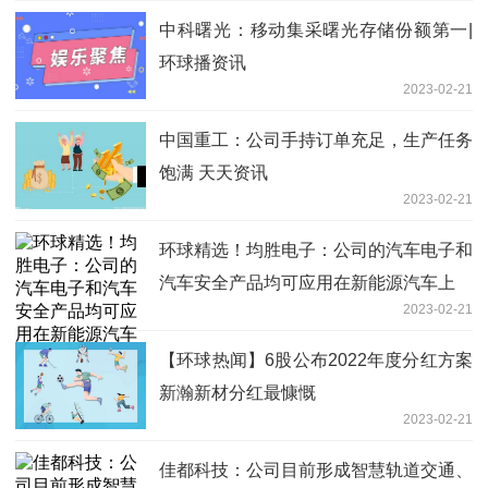
中科曙光：移动集采曙光存储份额第一|
环球播资讯
2023-02-21
中国重工：公司手持订单充足，生产任务
饱满 天天资讯
2023-02-21
环球精选！均胜电子：公司的汽车电子和
汽车安全产品均可应用在新能源汽车上
2023-02-21
【环球热闻】6股公布2022年度分红方案
新瀚新材分红最慷慨
2023-02-21
佳都科技：公司目前形成智慧轨道交通、