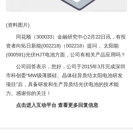
(资料图片)
同花顺（300033）金融研究中心2月22日讯，有投
资者向拓日新能(002218)（002218）提问， 太阳能
(000591)光伏HJT电池方面，公司有相关产品应用吗？
公司回答表示，您好，公司于2015年3月完成深圳
市科创委“MW级薄膜硅、晶体硅异质结太阳电池研发
项目”后，具备研发和生产异质结光伏电池的技术能
力。感谢你的关注！
点击进入互动平台 查看更多回复信息