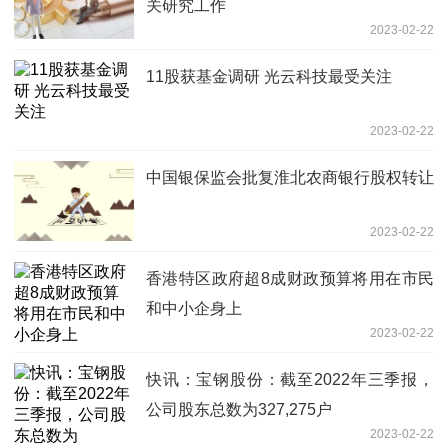
关研究工作
2023-02-22
11股获基金调研 光云科技最受关注
2023-02-22
中国银保监会批复淮北农商银行股权转让
2023-02-22
香港特区政府超8成财政预算将用在市民
和中小企身上
2023-02-22
快讯：宝钢股份：截至2022年三季报，
公司股东总数为327,275户
2023-02-22