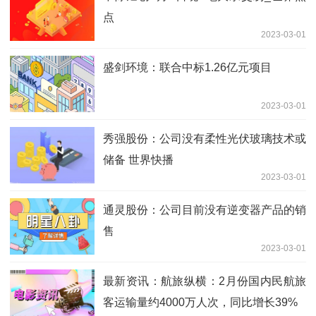
点
2023-03-01
盛剑环境：联合中标1.26亿元项目
2023-03-01
秀强股份：公司没有柔性光伏玻璃技术或
储备 世界快播
2023-03-01
通灵股份：公司目前没有逆变器产品的销
售
2023-03-01
最新资讯：航旅纵横：2月份国内民航旅
客运输量约4000万人次，同比增长39%