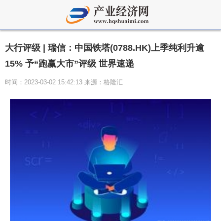
大行评级 | 瑞信：中国铁塔(0788.HK)上季纯利升逾
15% 予“跑赢大市”评级 世界速递
时间：2023-03-02 15:42:13 来源：格隆汇