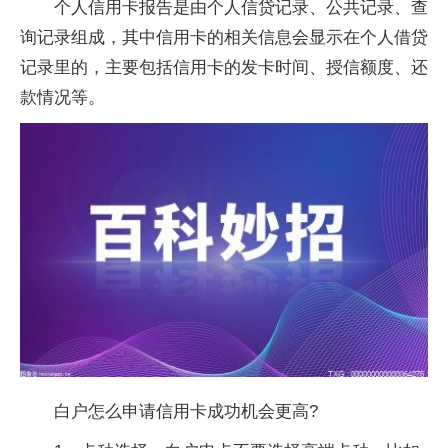
个人信用卡报告是由个人信贷记录、公共记录、查
询记录组成，其中信用卡的相关信息会显示在个人借贷
记录里的，主要包括信用卡的发卡时间、授信额度、还
款情况等。
白户怎么申请信用卡成功机会更高?