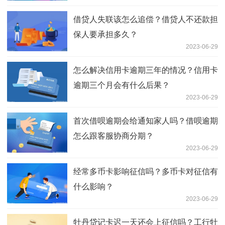
借贷人失联该怎么追偿？借贷人不还款担
保人要承担多久？
2023-06-29
怎么解决信用卡逾期三年的情况？信用卡
逾期三个月会有什么后果？
2023-06-29
首次借呗逾期会给通知家人吗？借呗逾期
怎么跟客服协商分期？
2023-06-29
经常多币卡影响征信吗？多币卡对征信有
什么影响？
2023-06-29
牡丹贷记卡迟一天还会上征信吗？工行牡