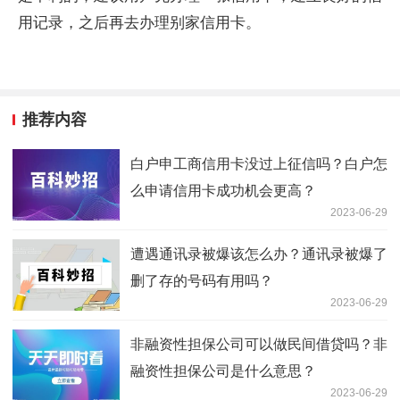
用记录，之后再去办理别家信用卡。
推荐内容
白户申工商信用卡没过上征信吗？白户怎
么申请信用卡成功机会更高？
2023-06-29
遭遇通讯录被爆该怎么办？通讯录被爆了
删了存的号码有用吗？
2023-06-29
非融资性担保公司可以做民间借贷吗？非
融资性担保公司是什么意思？
2023-06-29