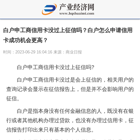
白户申工商信用卡没过上征信吗？白户怎么申请信用
卡成功机会更高？
时间：2023-06-29 16:04:16 来源：商业日报
白户申工商信用卡没过上征信吗?
白户申工商信用卡没过是会上征信的，相关用户的
查询记录会显示在征信报告上，但是并不会影响用户的
征信。
白户是指本身没有任何金融信息的人，既没有在银
行或者其他机构办理过贷款，也没有办理过信用卡，征
信报告打印出来只有基本的个人信息。