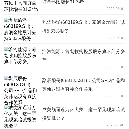
订单环比增长31.34%
2023-06-01
九华旅游(603199.SH)：嘉润金地累计减
持5.33%股份
2023-06-01
淮河能源：筹划收购控股股东旗下部分资
产
2023-06-01
聚辰股份(688123.SH)：公司SPD产品和
英伟达没有直接合作关系
2023-06-01
成交额逼近万亿大关！这一罕见现象暗藏
投资机会？
2023-06-01